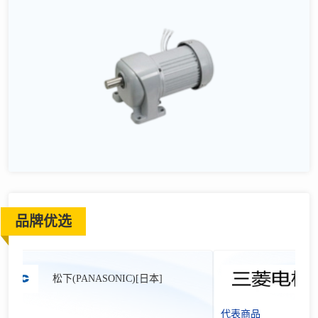
品牌优选
松下(PANASONIC)[日本]
代表商品