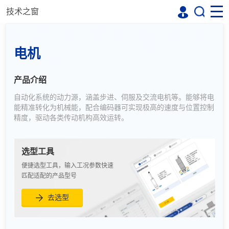
技术之窗
电机
产品介绍
自动化系统的动力源，涵盖步进、伺服及交流电机等。能够将电
能精准转化为机械能，配合编码器可实现极高的速度与位置控制
精度，驱动各类传动机构高效运转。
选型工具
便捷选型工具，输入工况参数快速
匹配适配的产品型号
去选型