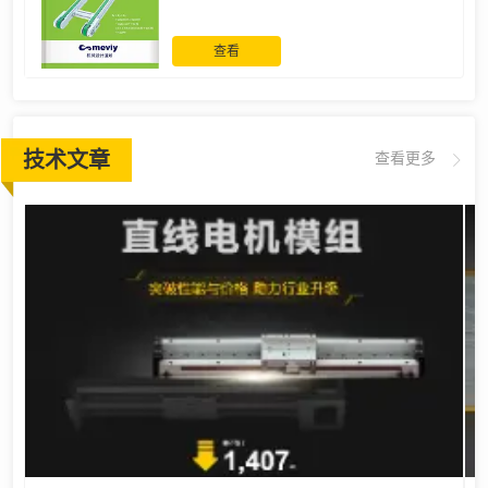
查看
技术文章
查看更多