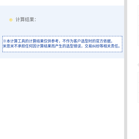
计算结果：
※本计算工具的计算结果仅供参考，不作为客户选型时的官方依据，
米思米不承担任何因计算结果而产生的选型错误，交易纠纷等相关责任。