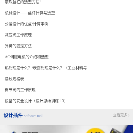
滚珠丝杠的选型方法3
机械设计——丝杆计算与选型
公差设计的优点/计算事例
减压阀工作原理
弹簧的固定方法
AC伺服电机的介绍和选型
热处理是什么？/表面处理是什么？（工业材料与表面处理的基础）
螺纹规格表
调节阀的工作原理
设备的安全设计（设计思维训练-13）
设计插件
查看更多
software tool