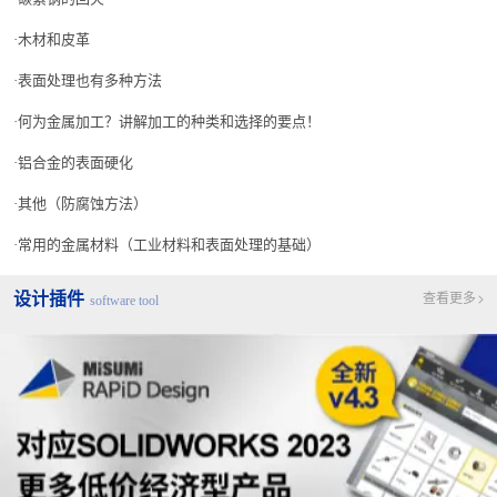
木材和皮革
表面处理也有多种方法
何为金属加工？讲解加工的种类和选择的要点！
铝合金的表面硬化
其他（防腐蚀方法）
常用的金属材料（工业材料和表面处理的基础）
设计插件
查看更多
software tool