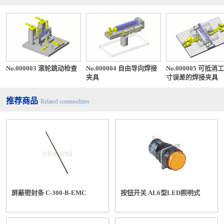
No.000003 滚轮跳动检查
No.000004 自由导向焊接
No.000005 可抵消
夹具
寸误差的焊接夹具
推荐商品
Related commodities
屏蔽密封条 C-300-B-EMC
按钮开关 AL6型LED照明式