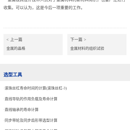
收集。可以认为，这是今后一项重要的工作。
上一篇
下一篇
金属的晶格
金属材料的组织试验
选型工具
滚珠丝杠寿命时间的计算(滚珠丝杠-3)
直线导轨的作用负载及寿命计算
直线轴承的寿命计算
同步带轮及同步齿形带选型计算