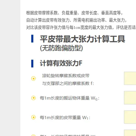
根据皮带摩擦系数、负载重量、皮带长度、垂直高度等，
自动计算出皮带有效张力、所需电机输出功率、最大张力
对比该皮带容许张力值与每1cm宽度的最大张力值，评估