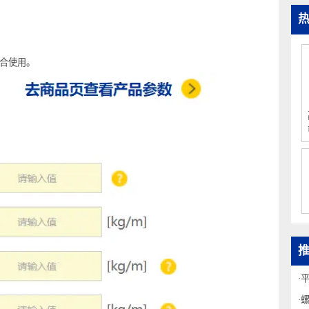
，
是否适合使用。