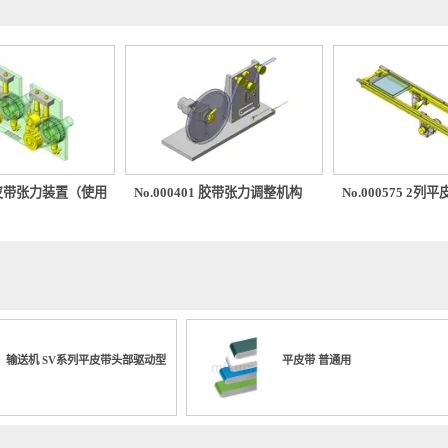
0483 皮带张力装置（使用
No.000401 胶带张力调整机构
No.000