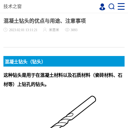
技术之窗
混凝土钻头的优点与用途、注意事项
2023.02.01 13:11:21
米思米
3093
混凝土钻头（钻头）
这种钻头是用于在混凝土材料以及石质材料（瓷砖材料、石
材等）上钻孔的钻头。