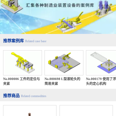
推荐案例库
Related case base
No.000006 工件的定位与
No.000698 L型滚轮头的
No.000179 使用了
夹紧
简易夹紧
头的定心机构
推荐商品
Related commodities