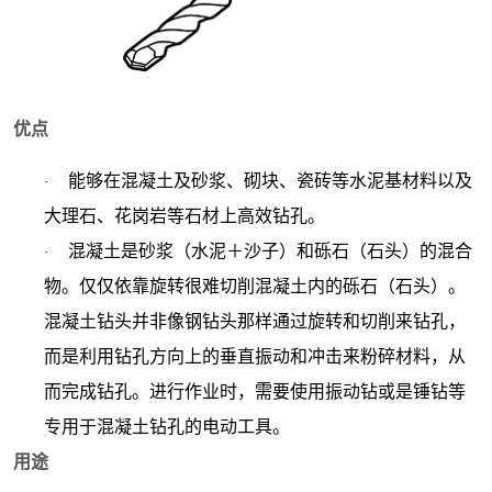
优点
能够在混凝土及砂浆、砌块、瓷砖等水泥基材料以及
·
大理石、花岗岩等石材上高效钻孔。
混凝土是砂浆（水泥＋沙子）和砾石（石头）的混合
·
物。仅仅依靠旋转很难切削混凝土内的砾石（石头）。
混凝土钻头并非像钢钻头那样通过旋转和切削来钻孔，
而是利用钻孔方向上的垂直振动和冲击来粉碎材料，从
而完成钻孔。进行作业时，需要使用振动钻或是锤钻等
专用于混凝土钻孔的电动工具。
用途