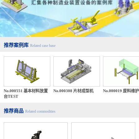
推荐案例库
Related case base
No.000551 基本材料放置
No.000308 片材成型机
No.000019 废料维
台TEST
推荐商品
Related commodities