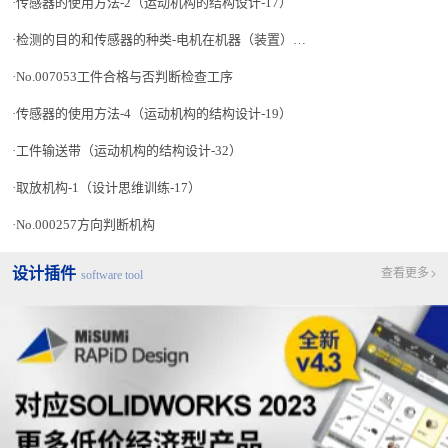
传感器的使用方法-2（运动机构的结构设计-17）
检测的目的和传感器的种类-电机在机器（装置）中发挥的作用 ①检测（机电一体化讲座-2）
No.007053工件合格与否判断检查工序
传感器的使用方法-4（运动机构的结构设计-19）
工件输送带（运动机构的结构设计-32）
取放机构-1（设计思维训练-17）
从下一讲开始，我们介绍直线电机（推杆电机）的特点以及在LCA
No.000257方向判断机构
的应用方法。
设计插件
查看更多
software tool