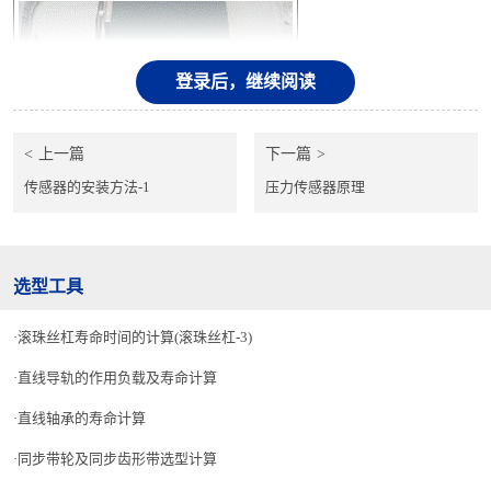
登录后，继续阅读
上一篇
下一篇
传感器的安装方法-1
压力传感器原理
【图1】是光纤式光电传感器在储料器中检测零件的实例
选型工具
滚珠丝杠寿命时间的计算(滚珠丝杠-3)
直线导轨的作用负载及寿命计算
直线轴承的寿命计算
同步带轮及同步齿形带选型计算