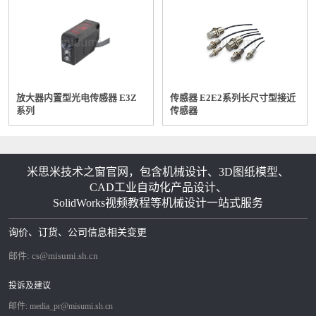
放大器内置型光电传感器 E3Z
传感器 E2E2系列长尺寸型接近
系列
传感器
米思米技术之窗官网，包含机械设计、3D图纸模型、
CAD工业自动化产品设计、
SolidWorks视频教程等机械设计一站式服务
询价、订货、公司信息相关变更
邮件:
cs@misumi.sh.cn
投诉及建议
邮件:
media_pr@misumi.sh.cn