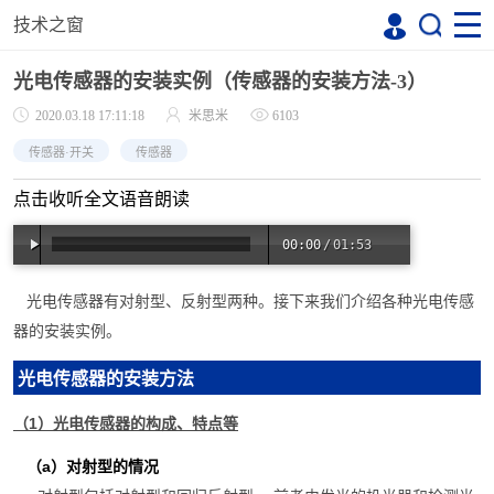
技术之窗
光电传感器的安装实例（传感器的安装方法-3）
2020.03.18 17:11:18
米思米
6103
传感器·开关
传感器
点击收听全文语音朗读
00:00
/
01:53
光电传感器有对射型、反射型两种。接下来我们介绍各种光电传感
器的安装实例。
光电传感器的安装方法
（1）光电传感器的构成、特点等
（
a
）
对射型的情况