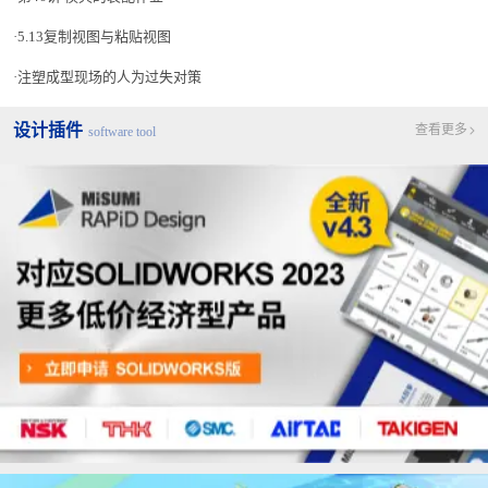
5.13复制视图与粘贴视图
注塑成型现场的人为过失对策
设计插件
查看更多
software tool