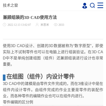
技术之窗
兼顾组装的3D CAD使用方法
2022.12.13 13:02:07
米思米
2033
使用3D CAD设计、创建的3D数据被称为“数字原型”，即使
实际上不试制零件也可以在电脑上进行组装验证。在3D CA
D中不是单纯创建组图（组件）还兼顾组装进行设计也非常
重要。
在组图（组件）内设计零件
3D CAD中的建模是由零件文件完成的，而在3维设计中是在
组件内设计零件。由组件完成的作业主要是零件的装配作
业，而各种零件的编辑作业也可以在组件内进行。
零件编辑的区分例