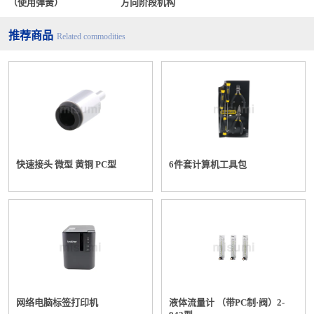
（使用弹簧）
方向阶段机构
推荐商品
Related commodities
快速接头 微型 黄铜 PC型
6件套计算机工具包
网络电脑标签打印机
液体流量计 （带PC制·阀）2-