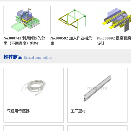
No.000743 利用倾斜的分
No.000592 加入作业指示
No.000092 提高耐
类（不同高度）机构
表
设计
推荐商品
Related commodities
气缸用传感器
工厂型材