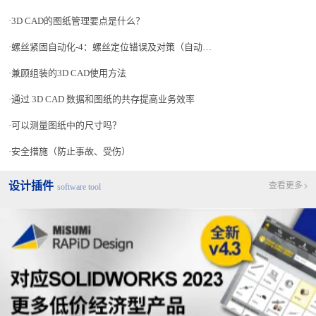
3D CAD的图纸管理要点是什么？
螺丝紧固自动化-4：螺丝定位错误及对策（自动化技术诀窍篇）
兼顾组装的3D CAD使用方法
通过 3D CAD 数据和图纸的共存提高业务效率
可以测量图纸中的尺寸吗？
安全措施（防止事故、受伤）
设计插件
查看更多
software tool