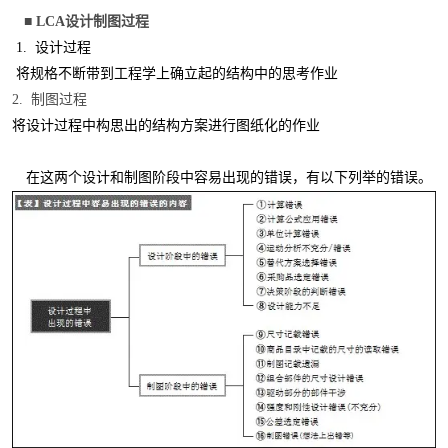
■
LCA
设计
制
图
过程
1. 设计过程
将规格不断带到工程学上确立起的结构中的思考作业
2.
制图过程
将设计过程中构思出的结构方案进行图纸化的作业
在这两个设计和制图阶段中容易出现的错误，有以下列举的错误。