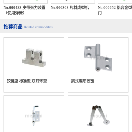
No.000483 皮带张力装置
No.000308 片材成型机
No.000652 铝合金
（使用弹簧）
门
推荐商品
Related commodities
铰链座 标准型 双耳环型
旗式蝶形铰链