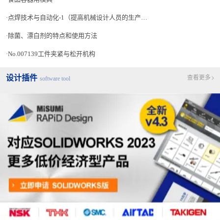
点焊技术与自动化-1（提高机械设计人员的生产技术水平 讲座-14）
除菌、漂白剂的特点和使用方法
No.007139工件夹紧与松开机构
设计插件
查看更多
software tool