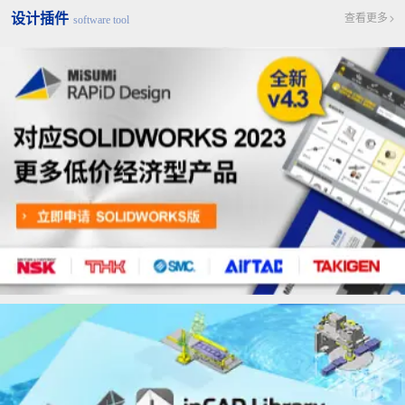
设计插件
查看更多
software tool