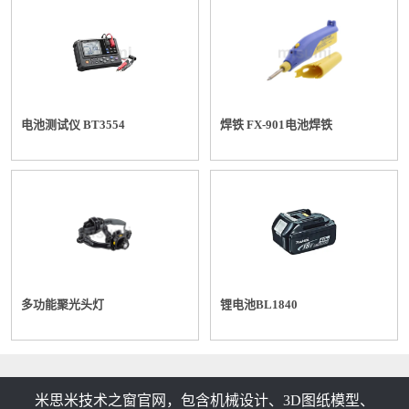
电池测试仪 BT3554
焊铁 FX-901电池焊铁
多功能聚光头灯
锂电池BL1840
米思米技术之窗官网，包含机械设计、3D图纸模型、