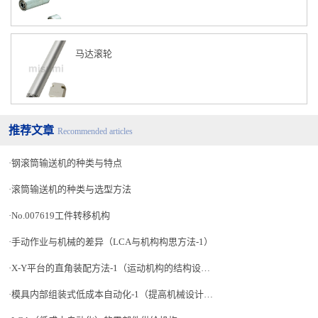
马达滚轮
推荐文章
Recommended articles
钢滚筒输送机的种类与特点
滚筒输送机的种类与选型方法
No.007619工件转移机构
手动作业与机械的差异（LCA与机构构思方法-1）
X-Y平台的直角装配方法-1（运动机构的结构设计-28）
模具内部组装式低成本自动化-1（提高机械设计人员的生产技术水平 讲座-17）