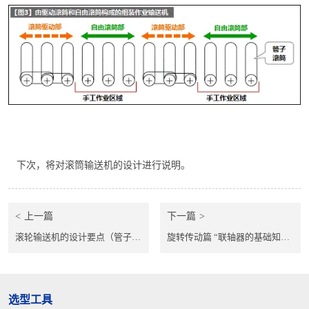
下次，将对滚筒输送机的设计进行说明。
上一篇
下一篇
滚轮输送机的设计要点（管子滚轮－2）
旋转传动篇 “联轴器的基础知识”（ 机械构成零件入门 ）
选型工具