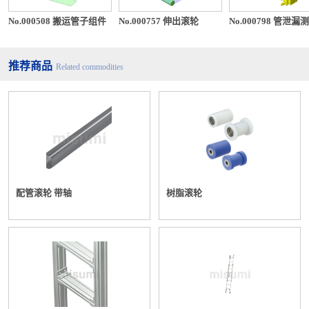
No.000508 搬运管子组件
No.000757 伸出滚轮
No.000798 管泄漏
推荐商品
Related commodities
配管滚轮 带轴
树脂滚轮