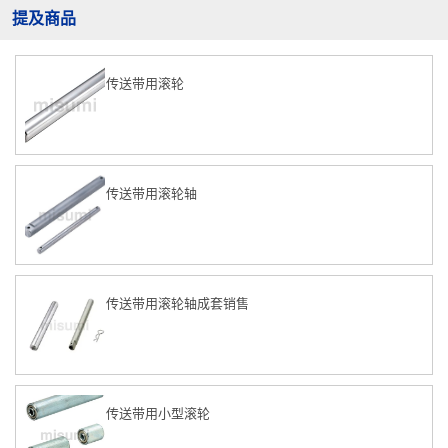
提及商品
传送带用滚轮
传送带用滚轮轴
传送带用滚轮轴成套销售
传送带用小型滚轮