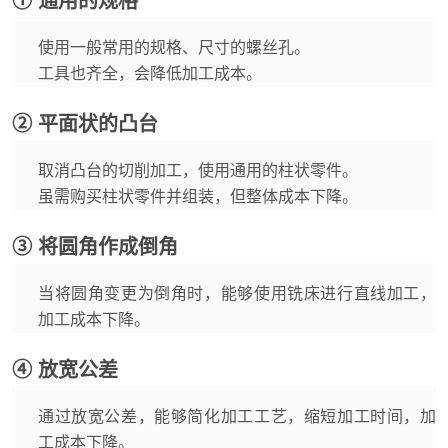
① 通用的规格
使用一般常用的规格、尺寸的螺丝孔。
工具也齐全，会降低加工成本。
② 平面状的凸台
取消凸台的切削加工，使用通用的柱状零件。
虽需购买柱状零件并组装，但整体成本下降。
③ 将圆角作成倒角
当将圆角变更为倒角时，能够使用铣床进行直线加工，
加工成本下降。
④ 放宽公差
通过放宽公差，能够简化加工工艺，缩短加工时间，加
工成本下降。