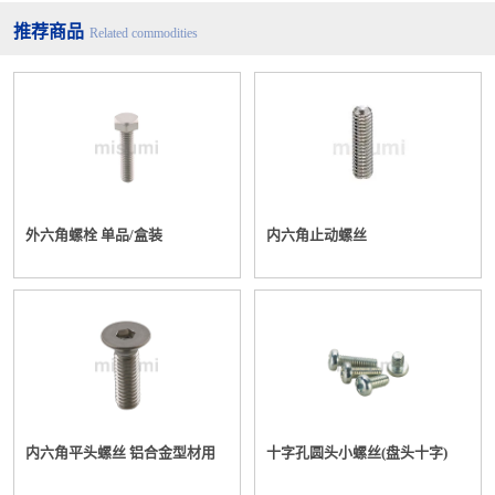
推荐商品
Related commodities
外六角螺栓 单品/盒装
内六角止动螺丝
内六角平头螺丝 铝合金型材用
十字孔圆头小螺丝(盘头十字)