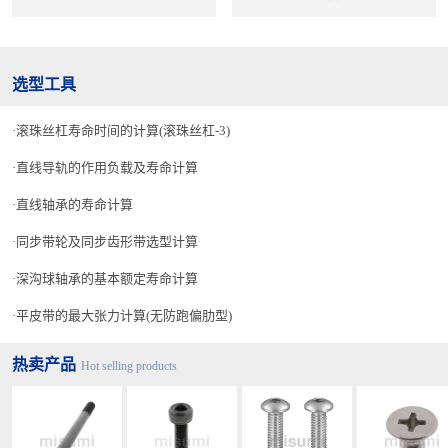
选型工具
滚珠丝杠寿命时间的计算(滚珠丝杠-3)
直线导轨的作用负载及寿命计算
直线轴承的寿命计算
同步带轮及同步齿形带选型计算
深沟球轴承的基本额定寿命计算
平皮带的最大张力计算(无防跑偏肋型)
热卖产品
Hot selling products