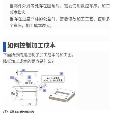
当零件外周等处存在圆角时，需要使用数控车床，加工
成本增大。
当存在过度严格的公差时，需要修改加工工艺、使用多
个车床，加工成本增大。
如何控制加工成本
下面所示的是控制了加工成本的加工图。
降低加工成本的要点是什么？