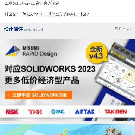
2.39 SolidWorks复杂凸台的创建
什么是“一般公差”？它与其他公差的区别是什么？
设计插件
查看更多
software tool