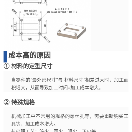
成本高的原因
① 材料的定型尺寸
当零件的“最外形尺寸”与“材料尺寸”相差过大时，加工面
积增大，从而导致加工时间=加工成本增大。
② 特殊规格
机械加工中不常用的规格的螺丝孔等，需要重新购买工
具等，加工成本增大。
热处理工艺：淬火、回火、退火、正火等。