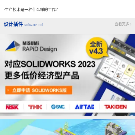
生产技术是一种什么样的工作？
设计插件
查看更多
software tool