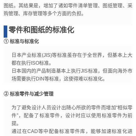
图纸。其结果是，增加了诸如零件清单管理、图纸管理、采
购管理、库存管理等多个方面的负担。
零件和图纸的标准化
① 标准与标准化
日本产业标准(JIS)等标准虽存在于全世界，但基本上大
都在执行ISO标准。
日本国内的产品制造基本上执行JIS标准，但面向海外市
场需要执行DIN等标准，这使得难以标准化。
② 标准零件与减少管理
为了避免设计人员设计出随心所欲的零件而增加“相似零
件”，配备了标准零件，设计时应以使用标准零件为前
提。
通过在CAD等中配备标准零件库，能够加速标准化进