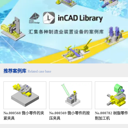
推荐案例库
Related case base
No.000568 微小零件的夹
No.000569 微小零件的按
No.000782 树脂零
紧夹具
压夹具
削加工机