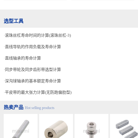
选型工具
滚珠丝杠寿命时间的计算(滚珠丝杠-3)
直线导轨的作用负载及寿命计算
直线轴承的寿命计算
同步带轮及同步齿形带选型计算
深沟球轴承的基本额定寿命计算
平皮带的最大张力计算(无防跑偏肋型)
热卖产品
Hot selling products