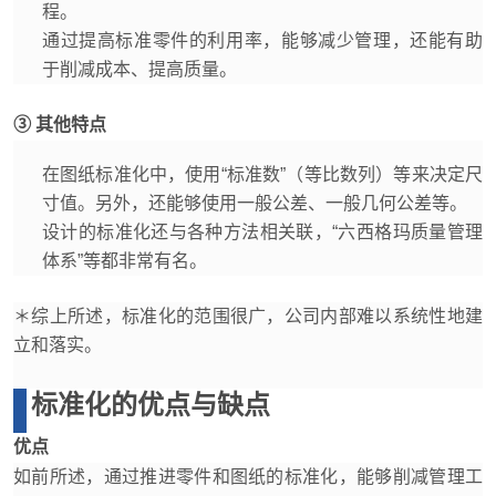
程。
通过提高标准零件的利用率，能够减少管理，还能有助
于削减成本、提高质量。
③ 其他特点
在图纸标准化中，使用“标准数”（等比数列）等来决定尺
寸值。另外，还能够使用一般公差、一般几何公差等。
设计的标准化还与各种方法相关联，“六西格玛质量管理
体系”等都非常有名。
＊综上所述，标准化的范围很广，公司内部难以系统性地建
立和落实。
标准化的优点与缺点
优点
如前所述，通过推进零件和图纸的标准化，能够削减管理工