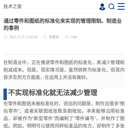
技术之窗
通过零件和图纸的标准化来实现的管理限制。制造业
的事例
2022.12.15 13:36:19
米思米
1492
在制造业中，正在推进零件和图纸的标准化，
来减少管理和
削减成本。但是，现实情况是，虽然统称为标准化，但其内
容涉及到方方面面，在运用上并没有做好。
不实现标准化就无法减少管理
在零件和图纸未被标准化时，突出的问题是，制作出很多“相
似零件”，或者关联图纸张数急剧增加。本来能够沿用标准
品，却被作为“新型零件”而编制了“零件编号”，并制作了图
纸。例如，明明可以使用同样标准品的地方，却制作了多张