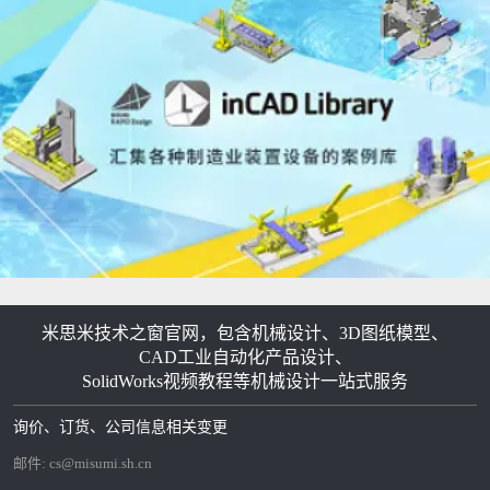
米思米技术之窗官网，包含机械设计、3D图纸模型、
CAD工业自动化产品设计、
SolidWorks视频教程等机械设计一站式服务
询价、订货、公司信息相关变更
邮件:
cs@misumi.sh.cn