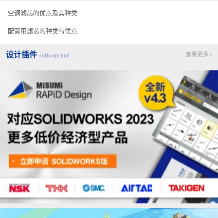
空调滤芯的优点及其种类
配管用滤芯的种类与优点
设计插件
查看更多
software tool