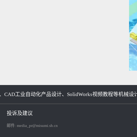
、CAD工业自动化产品设计、SolidWorks视频教程