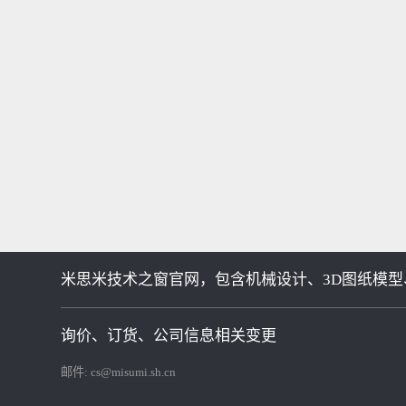
米思米技术之窗官网，包含机械设计、3D图纸模型