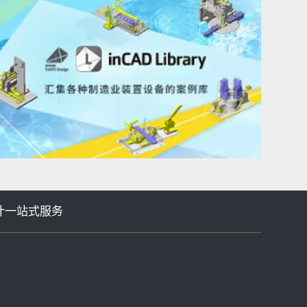
等机械设计一站式服务