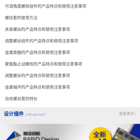
可调角度螺栓组件的产品特点和使用注意事项
螺纹套的使用方法
夹紧螺丝的产品特点和使用注意事项
调整螺丝组件的产品特点和使用注意事项
金属垫圈的产品特点和使用注意事项
聚氨酯止动螺栓的产品特点和使用注意事项
调整螺丝的产品特点和使用注意事项
金属轴环的产品特点和使用注意事项
自攻螺丝套的特长
设计插件
查看更多
software tool