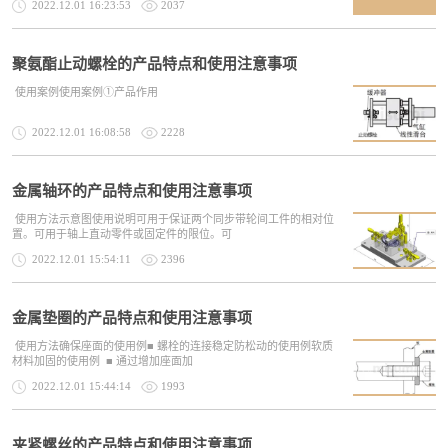
2022.12.01 16:23:53
2037
聚氨酯止动螺栓的产品特点和使用注意事项
使用案例使用案例①产品作用
2022.12.01 16:08:58
2228
金属轴环的产品特点和使用注意事项
使用方法示意图使用说明可用于保证两个同步带轮间工件的相对位
置。可用于轴上直动零件或固定件的限位。可
2022.12.01 15:54:11
2396
金属垫圈的产品特点和使用注意事项
使用方法确保座面的使用例■ 螺栓的连接稳定防松动的使用例软质
材料加固的使用例 ■ 通过增加座面加
2022.12.01 15:44:14
1993
夹紧螺丝的产品特点和使用注意事项