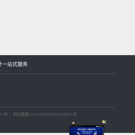
等机械设计一站式服务