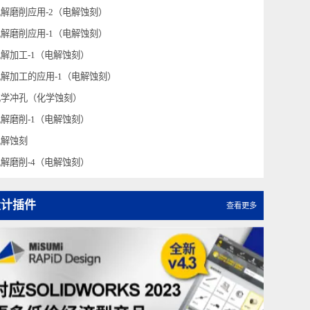
电解磨削-3（电解蚀刻）
蚀刻液（化学蚀刻）
电解磨削应用-2（电解蚀刻）
电解磨削应用-1（电解蚀刻）
电解加工-1（电解蚀刻）
电解加工的应用-1（电解蚀刻）
化学冲孔（化学蚀刻）
电解磨削-1（电解蚀刻）
电解蚀刻
电解磨削-4（电解蚀刻）
设计插件
查看更多