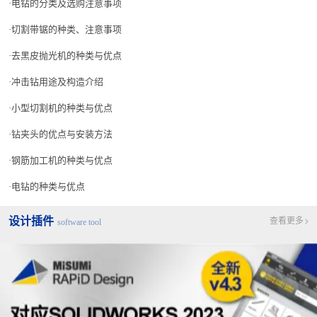
电钻的分类及选购注意事项
切割带锯的种类、注意事项
去黑皮抛光机的种类与优点
冲击钻用途及构造介绍
小型切割机的种类与优点
钻夹头的优点与安装方法
钢筋加工机的种类与优点
电钻的种类与优点
设计插件
查看更多
software tool