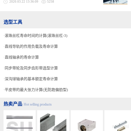
2020.03.22 13:36:09
5258
选型工具
滚珠丝杠寿命时间的计算(滚珠丝杠-3)
直线导轨的作用负载及寿命计算
直线轴承的寿命计算
同步带轮及同步齿形带选型计算
深沟球轴承的基本额定寿命计算
平皮带的最大张力计算(无防跑偏肋型)
热卖产品
Hot selling products