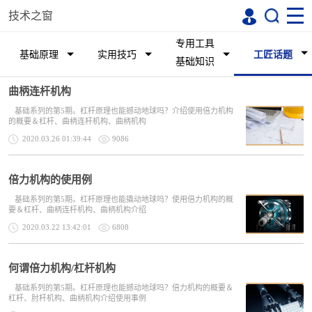
技术之窗
专用工具
基础原理
实用技巧
工匠话题
基础知识
曲柄连杆机构
基础系列的第5期。杠杆原理也能撼动地球吗？介绍使用倍力机构
的概要＆杠杆、曲柄连杆机构、曲柄机构
2020.03.26 01:39:44
9086
倍力机构的使用例
基础系列的第5期。杠杆原理也能撬动地球吗？使用倍力机构的概
要＆杠杆、曲柄连杆机构、曲柄机构介绍
2020.03.22 13:42:01
6808
何谓倍力机构/杠杆机构
基础系列的第5期。杠杆原理也能撼动地球吗？倍力机构的概要＆
杠杆、肘杆机构、曲柄机构介绍使用事例