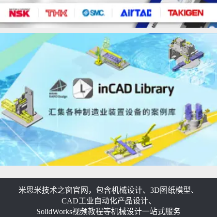
米思米技术之窗官网，包含机械设计、3D图纸模型、
CAD工业自动化产品设计、
SolidWorks视频教程等机械设计一站式服务