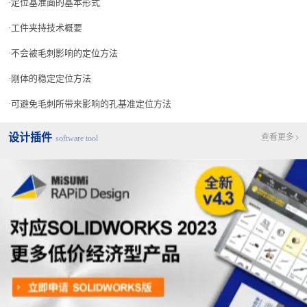
定位基准面的基本形式
工件夹持技术概要
不会被毛刺影响的定位方法
刚体的稳定定位方法
可避免毛刺所带来影响的孔基准定位方法
设计插件
查看更多
software tool