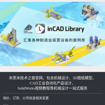
米思米技术之窗官网，包含机械设计、3D图纸模型、
CAD工业自动化产品设计、
SolidWorks视频教程等机械设计一站式服务
询价、订货、公司信息相关变更