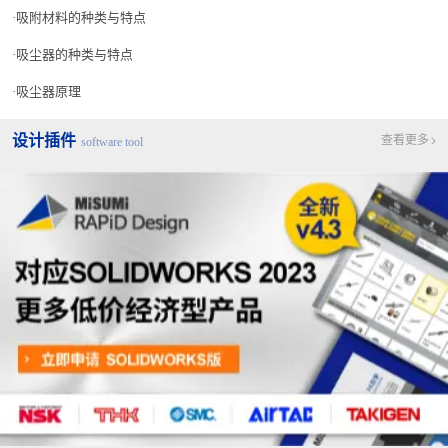
吸附材料的种类与特点
吸尘器的种类与特点
吸尘器原理
设计插件
查看更多
software tool