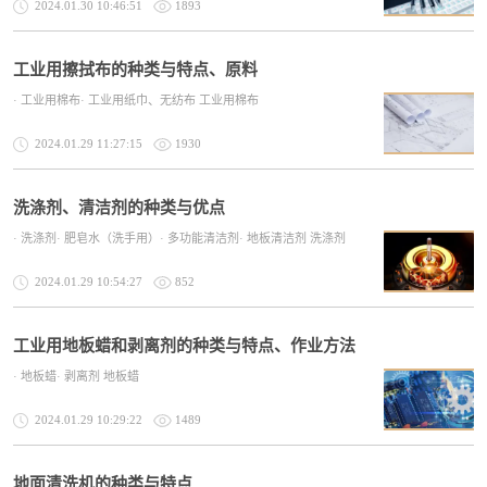
2024.01.30 10:46:51
1893
工业用擦拭布的种类与特点、原料
· 工业用棉布· 工业用纸巾、无纺布 工业用棉布
2024.01.29 11:27:15
1930
洗涤剂、清洁剂的种类与优点
· 洗涤剂· 肥皂水（洗手用）· 多功能清洁剂· 地板清洁剂 洗涤剂
2024.01.29 10:54:27
852
工业用地板蜡和剥离剂的种类与特点、作业方法
· 地板蜡· 剥离剂 地板蜡
2024.01.29 10:29:22
1489
地面清洗机的种类与特点