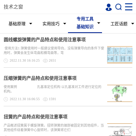
技术之窗
专用工具
基础原理
实用技巧
工匠话题
基础知识
圆线螺旋弹簧的产品特点和使用注意事项
使用方法1.弹簧使用时一般建议使用导向，没有弹簧导向的条件下使
用时，弹簧会发生纵弯曲和横弯曲等，弯
2022.11.30 16:16:25
2651
压缩弹簧的产品特点和使用注意事项
使用案例 孔基准定位机构 以孔基准对工件进行定位的
机构。
2022.11.30 16:06:55
1591
扭簧的产品特点和使用注意事项
产品概述扭簧属于螺旋弹簧。扭转弹簧的端部被固定到其他组件，当
其他组件绕着弹簧中心旋转时，该弹簧将它们