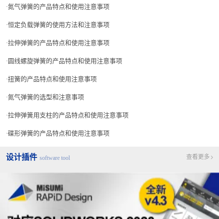
氮气弹簧的产品特点和使用注意事项
恒定负载弹簧的使用方法和注意事项
拉伸弹簧的产品特点和使用注意事项
圆线螺旋弹簧的产品特点和使用注意事项
扭簧的产品特点和使用注意事项
氮气弹簧的选型和注意事项
拉伸弹簧用支柱的产品特点和使用注意事项
碟形弹簧的产品特点和使用注意事项
设计插件
查看更多
software tool