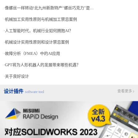
像螺丝一样转动!北九州新款特产“螺丝巧克力”是什么?
机械加工实用性原则与机械加工禁忌案例
人工智能时代，机械行业如何拥抱AI？
机械设计实用性原则和设计禁忌案例
故障分析（FMEA）中的AI应用
GPT将为人形机器人的发展带来哪些机遇？
关于良好设计
设计插件
查看更多
software tool