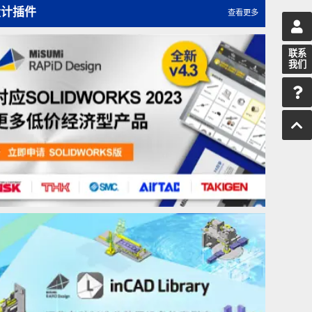
模具与知识产权（之1）
设计插件
查看更多