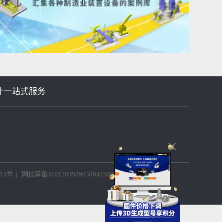
等机械设计一站式服务