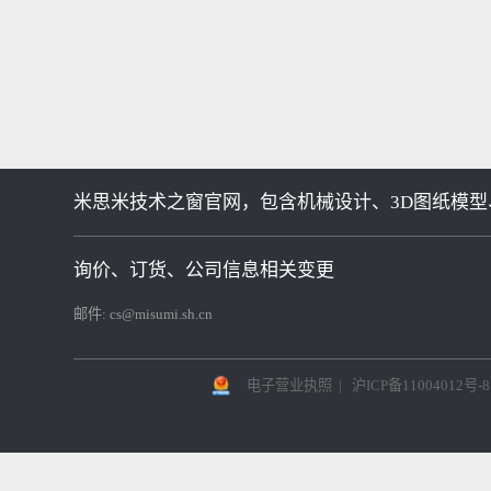
米思米技术之窗官网，包含机械设计、3D图纸模型
询价、订货、公司信息相关变更
邮件:
cs@misumi.sh.cn