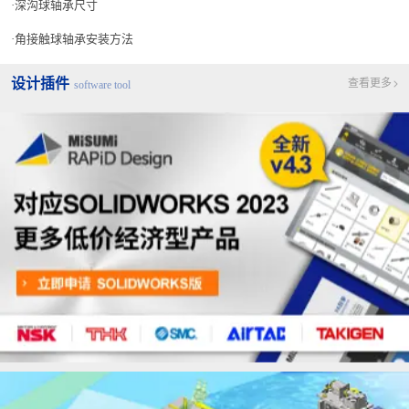
深沟球轴承尺寸
角接触球轴承安装方法
设计插件
查看更多
software tool