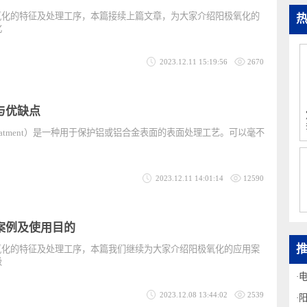
途
阳极氧化的特征及处理工序，本篇接续上篇文章，为大家介绍阳极氧化的
极氧化
2023.12.11 15:19:56
2670
征与优缺点
ic Treatment）是一种用于保护铝或铝合金表面的表面处理工艺。可以毫不
2023.12.11 14:01:14
12590
用案例及使用目的
阳极氧化的特征及处理工序，本篇我们继续为大家介绍阳极氧化的应用案
3阳极