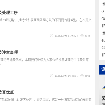
2023.12.08 13:44:02
2539
征及处理工序
黑色”和“哑光黑”，其特性和表面因处理方法的不同而有所差别。在本篇文
各
2023.12.08 11:07:24
5948
序及注意事项
发黑处理的用途及优点，本篇我们继续为大家介绍发黑处理的工序及注意
理工序
2023.12.07 16:48:31
4861