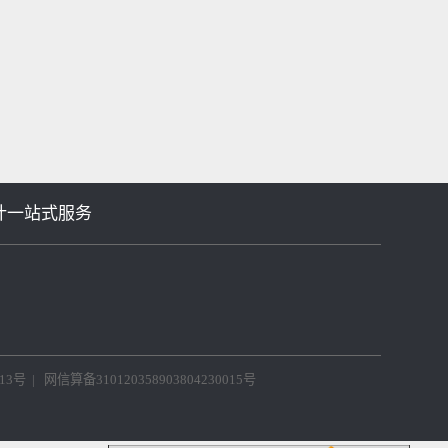
等机械设计一站式服务