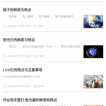
梯子的种类与特点
· 铝单梯· 铝二联梯· 铝三联梯· 电气设备用梯子
2024.01.10 20:14:11
2921
荧光灯的种类与特点
· 荧光灯· 荧光灯[快速启动型（FLR）]· 荧光灯[辉光启动
2024.01.10 17:12:04
1396
LED灯的特点与注意事项
LED灯的特点与注意事项 LED灯
2024.01.10 15:52:21
1696
作业用手提灯/投光器的种类和特点