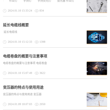
· 作业灯· 手持灯· 手持荧光灯· 投光器 作业灯
2024.01.10 15:33:24
834
延长电缆线概要
延长电缆线
2024.01.10 15:12:33
1398
电缆卷盘的概要与注意事项
电缆卷盘的概要与注意事项 电缆卷盘
2024.01.10 15:07:49
3622
变压器的特点与使用用途
变压器的特点与使用用途 变压器
2024.01.09 18:07:03
2050