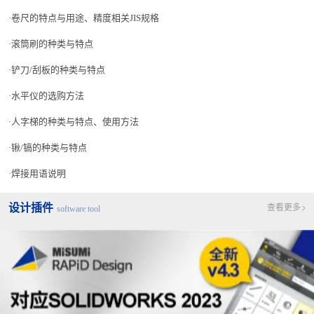
卷尺的特点与用途、精度相关JIS规格
滚筒刷的种类与特点
铲刀/刮板的种类与特点
水平仪的选购方法
人字梯的种类与特点、使用方法
锹/镐的种类与特点
焊接用语说明
设计插件
查看更多
software tool