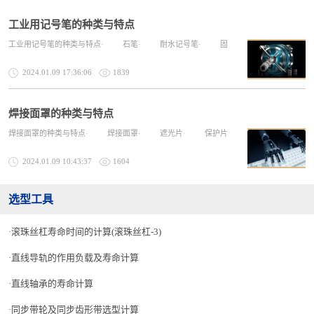
工业用记号笔的种类与特点
工业用记号笔的种类与特点· 石笔· 耐水记号笔· 固
2024.01.09 17:36:06
1839
焊接面罩的种类与特点
焊接面罩的种类与特点· 焊接面罩· 遮光片· 保护片
2024.01.09 10:43:37
1604
选型工具
滚珠丝杠寿命时间的计算(滚珠丝杠-3)
直线导轨的作用负载及寿命计算
直线轴承的寿命计算
同步带轮及同步齿形带选型计算