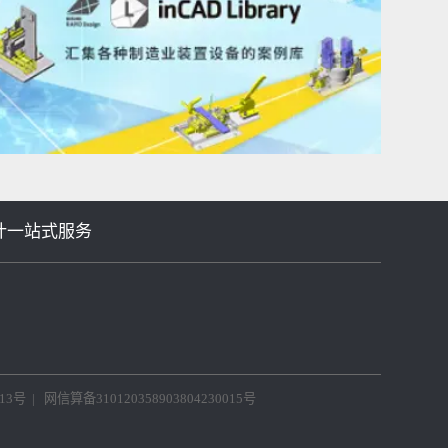
等机械设计一站式服务