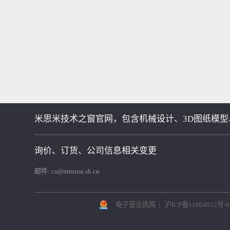
米思米技术之窗官网，包含机械设计、3D图纸模型
询价、订货、公司信息相关变更
邮件:
cs@misumi.sh.cn