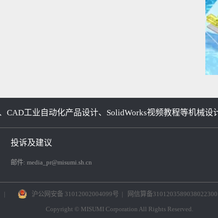
、CAD工业自动化产品设计、SolidWorks视频教程
投诉及建议
邮件:
media_pr@misumi.sh.cn