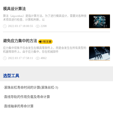
模具设计算法
算法（algorithm）是指计算方法。为了进行模具设计，需要对各种技
术项目进行检查、计算和判断，以
2022.03.17 18:00:55
2208
避免应力集中的方法
应力集中现象不仅会发生在模具零部件上，而是会发生在所有类型的
机器零部件上。由于应力集中，存在机械部件
2022.03.17 17:58:11
4862
选型工具
滚珠丝杠寿命时间的计算(滚珠丝杠-3)
直线导轨的作用负载及寿命计算
直线轴承的寿命计算