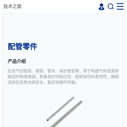
技术之窗
配管零件
产品介绍
包含气动管路、硬管、管夹、保护套管等，用于构建气体或液体
输送的物理通道。具备良好的耐压性、耐腐蚀性和柔韧性，确保
流体在系统内部安全、稳定地循环传输。