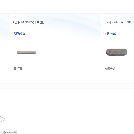
凡升(FANSEN) [中国]
日本]
代表商品