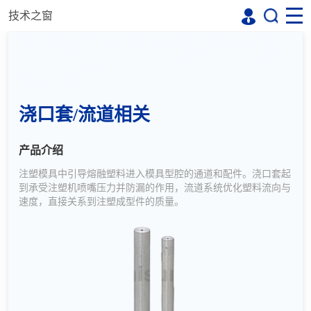
技术之窗
浇口套/流道相关
产品介绍
注塑模具中引导熔融塑料进入模具型腔的通道和配件。浇口套起
到承受注塑机喷嘴压力并防漏的作用，流道系统优化塑料流向与
速度，直接关系到注塑成型件的质量。