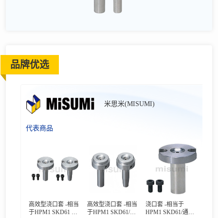
品牌优选
米思米(MISUMI)
代表商品
高效型浇口套 -相当
高效型浇口套 -相当
浇口套 -相当于
于HPM1 SKD61 通
于HPM1 SKD61/带
HPM1 SKD61/通用