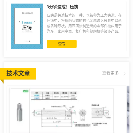
3分钟速成！压铸
压铸是铸造技术的一种，也被称为压力铸造。在
压铸中，将熔融状态的有色金属流入模具中以形
成各种形状。用压铸法制造出的零部件被应用于
汽车、家用电器、复印机和缝纫机等诸多产品。
查看
技术文章
查看更多