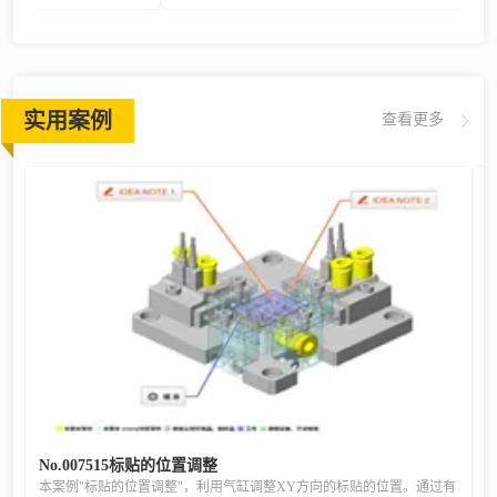
实用案例
查看更多
No.007515标贴的位置调整
本案例"标贴的位置调整"，利用气缸调整XY方向的标贴的位置。通过有