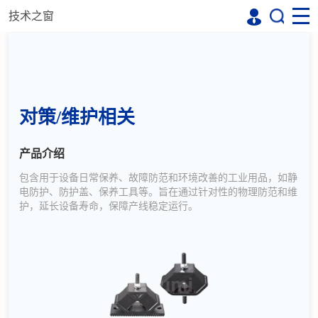
技术之窗
对策/维护相关
产品介绍
包含用于设备日常保养、故障防范和环境改善的工业用品，如静
电防护、防护盖、保养工具等。旨在通过针对性的物理防范和维
护，延长设备寿命，保障产线稳定运行。