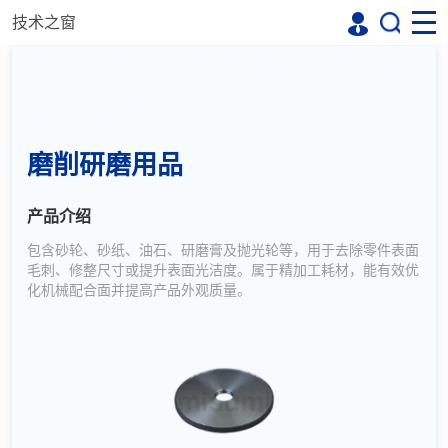
技术之窗
磨削研磨用品
产品介绍
包含砂轮、砂纸、油石、研磨膏及抛光轮等，用于去除零件表面
毛刺、修整尺寸或提升表面光洁度。属于精加工耗材，能有效优
化机械配合面并提高产品外观质量。