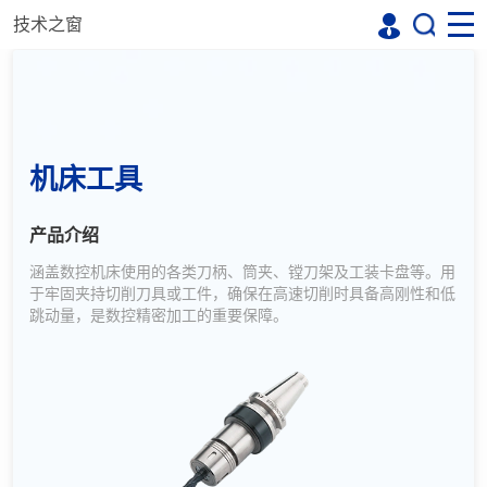
技术之窗
机床工具
产品介绍
涵盖数控机床使用的各类刀柄、筒夹、镗刀架及工装卡盘等。用
于牢固夹持切削刀具或工件，确保在高速切削时具备高刚性和低
跳动量，是数控精密加工的重要保障。