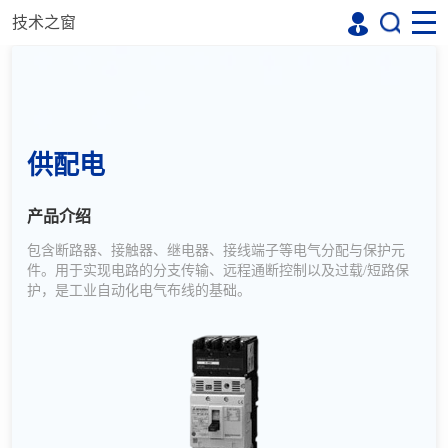
技术之窗
供配电
产品介绍
包含断路器、接触器、继电器、接线端子等电气分配与保护元
件。用于实现电路的分支传输、远程通断控制以及过载/短路保
护，是工业自动化电气布线的基础。