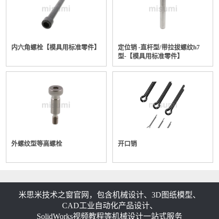
内六角螺栓【模具用标准零件】
定位销 -直杆型/带拉拔螺纹h7
型-【模具用标准零件】
外螺纹型等高螺栓
开口销
米思米技术之窗官网，包含机械设计、3D图纸模型、
CAD工业自动化产品设计、
SolidWorks视频教程等机械设计一站式服务