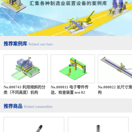
推荐案例库
Related case base
No.000743 利用倾斜的分
No.000811 电子零件传
No.000022 长尺寸
类（不同高度）机构
送、检查装置 test 02
构
推荐商品
Related commodities