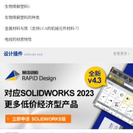
生物降解塑料1
生物降解塑料的种类
金属材料与铁（支持LCA的机械元件材料-7）
电线的材质特性
设计插件
查看更多
software tool