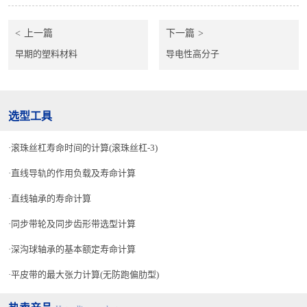
上一篇
下一篇
早期的塑料材料
导电性高分子
选型工具
滚珠丝杠寿命时间的计算(滚珠丝杠-3)
直线导轨的作用负载及寿命计算
直线轴承的寿命计算
同步带轮及同步齿形带选型计算
深沟球轴承的基本额定寿命计算
平皮带的最大张力计算(无防跑偏肋型)