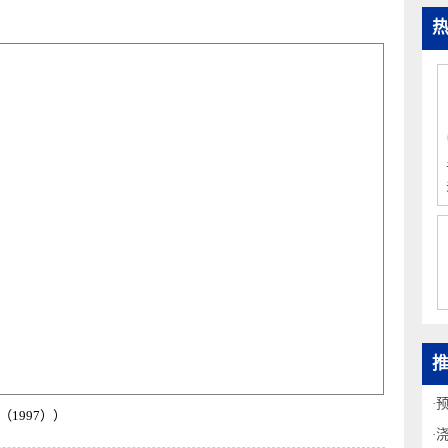
型腔附近设置足够长的冷却回路。