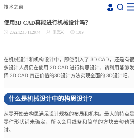
技术之窗
使用3D CAD真能进行机械设计吗？
2022.12.13 11:28:44
米思米
1319
在机械设计和机构设计中，即使引入了 3D CAD，还是有很
多设计人员仍在使用 2D CAD 进行构思设计。请利用能够发
挥 3D CAD 真正价值的3D设计方法实现全面的 3D设计吧。
什么是机械设计中的构思设计？
从零开始去构思满足设计规格的布局和机构。最大的特点是
零件形状尚未确定，所以会用线条和简单的方块去勾勒研
讨。