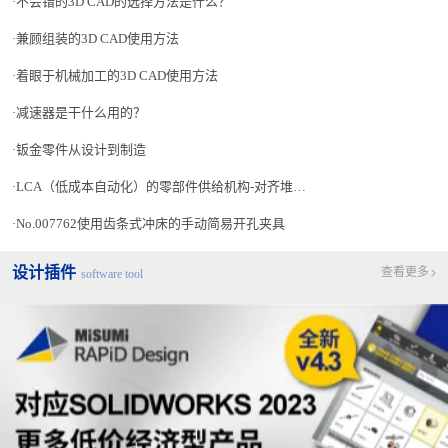
不会错的3D CAD的选择方法是什么？
兼顾组装的3D CAD使用方法
着眼于机械加工的3D CAD使用方法
减速器是干什么用的？
钣金零件从设计到制造
LCA（低成本自动化）的零部件供给机构-对齐堆放方式
No.007762使用齿条式冲床的手动简易开孔夹具
设计插件
查看更多
software tool