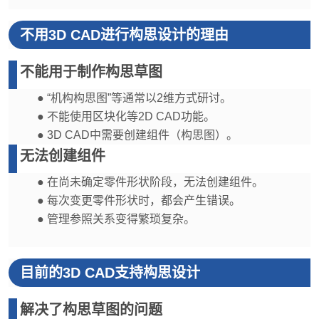
不用3D CAD进行构思设计的理由
不能用于制作构思草图
● “机构构思图”等通常以2维方式研讨。
● 不能使用区块化等2D CAD功能。
● 3D CAD中需要创建组件（构思图）。
无法创建组件
● 在尚未确定零件形状阶段，无法创建组件。
● 每次变更零件形状时，都会产生错误。
● 管理参照关系变得繁琐复杂。
目前的3D CAD支持构思设计
解决了构思草图的问题