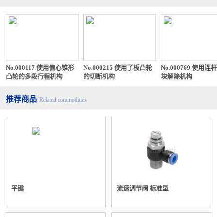
No.000117 使用偏心锥形
No.000215 使用了板凸轮
No.000769 使用连
凸轮的多段行程机构
的切断机构
块解除机构
推荐商品
Related commodities
平键
流速调节阀 标准型