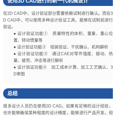
使用3D CAD进行的新一代机械设计
在2D CAD中，设计验证部分需要依赖试制进行确认。而在3
D CAD中，可以使用多种设计验证工具，能够在试制前进行
验证。
● 设计验证功能① 质量特性的体积、重量、重心位
置、转动惯量等
● 设计验证功能② 组装验证、干扰确认、机构解析
● 设计验证功能③ 通过CAE对零件强度、振动、热
量、疲劳、冲击等进行解析
● 设计验证功能④ 加工成本计算、加工工艺确认、3
D审图
总结
很多设计人员仍在使用2D CAD。如果有足够的设计经验，
也许能够确保某种程度的设计精度，能够进行产品开发。但