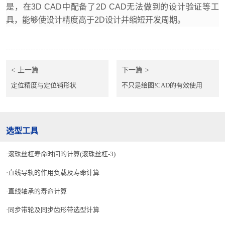
是，在3D CAD中配备了2D CAD无法做到的设计验证等工
具，能够使设计精度高于2D设计并缩短开发周期。
上一篇
下一篇
定位精度与定位销形状
不只是绘图!CAD的有效使用
选型工具
滚珠丝杠寿命时间的计算(滚珠丝杠-3)
直线导轨的作用负载及寿命计算
直线轴承的寿命计算
同步带轮及同步齿形带选型计算