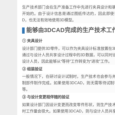
生产技术部门的ASIS
生产技术部门会在生产准备工作中先进行夹具设计
开始的。由于设计信息是通过图纸传达的，因此即使
D，也无法有效地使用3D模型。
能够由3DCAD完成的生产技术
① 夹具设计
设计部门提供3D零件，可以作为夹具设计标准放置
通过与设计人员共享设计过程中的3D数据，可以
设计人员，因此能够从“等待”工作转变为“进攻”工作
② 组装验证
一般情况下，在研讨设计试制时，生产技术也会参
制部件制作完成。如果使用3DCAD，则无需等待
等。
③ 与设计变更相伴随的验证