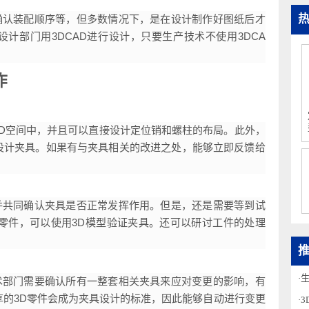
和确认装配顺序等，但多数情况下，是在设计制作好图纸后才
设计部门用3DCAD进行设计，只要生产技术不使用3DCA
工作
在3D空间中，并且可以直接设计定位销和螺柱的布局。此外，
同时设计夹具。如果有与夹具相关的改进之处，能够立即反馈给
。
与并共同确认夹具是否正常发挥作用。但是，还是需要等到试
试制零件，可以使用3D模型验证夹具。还可以研讨工件的处理