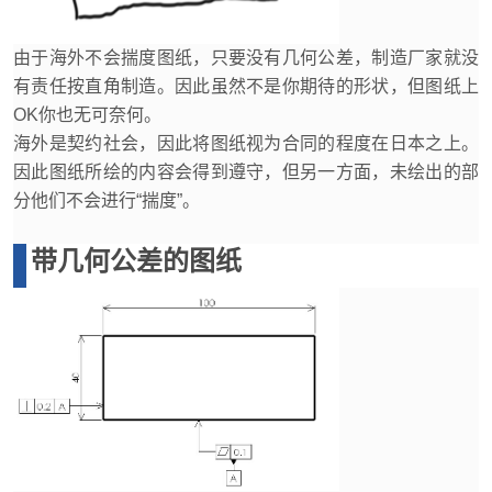
由于海外不会揣度图纸，只要没有几何公差，制造厂家就没
有责任按直角制造。因此虽然不是你期待的形状，但图纸上
OK你也无可奈何。
海外是契约社会，因此将图纸视为合同的程度在日本之上。
因此图纸所绘的内容会得到遵守，但另一方面，未绘出的部
分他们不会进行“揣度”。
带
几何公差的图纸