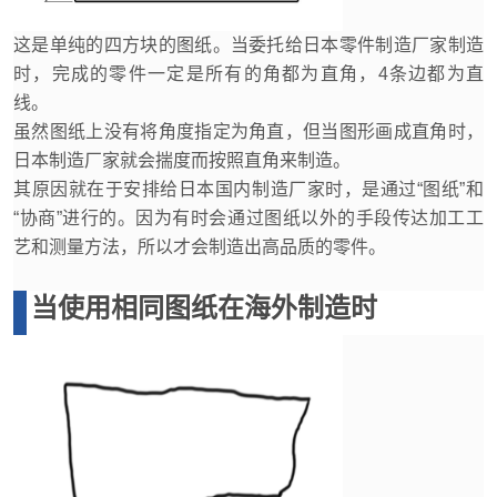
这是单纯的四方块的图纸。当委托给日本零件制造厂家制造
时，完成的零件一定是所有的角都为直角，4条边都为直
线。
虽然图纸上没有将角度指定为角直，但当图形画成直角时，
日本制造厂家就会揣度而按照直角来制造。
其原因就在于安排给日本国内制造厂家时，是通过“图纸”和
“协商”进行的。因为有时会通过图纸以外的手段传达加工工
艺和测量方法，所以才会制造出高品质的零件。
当使用相同图纸在海外制造时