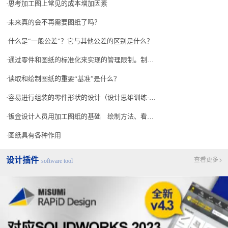
思考加工图上常见的成本增加因素
未来真的会不再需要图纸了吗？
什么是“一般公差”？它与其他公差的区别是什么？
通过零件和图纸的标准化来实现的管理限制。制造业的事例
读取和绘制图纸的重要“基准”是什么？
容易进行组装的零件形状的设计（设计思维训练-48）
钣金设计人员用加工图纸的基础 绘制方法、看图方法、问题和对策等制图的要点
图纸具有各种作用
设计插件
查看更多
software tool