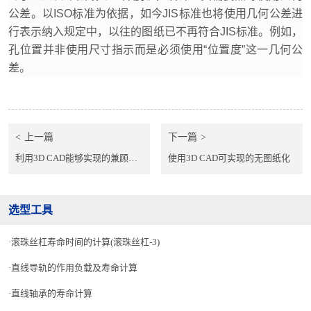
公差。以ISO标准为依据，如今JIS标准也将使用几何公差进
行表示纳入规定中，以往的图纸已不再符合JIS标准。例如，
孔位置并非使用尺寸指示而是必须使用“位置度”这一几何公
差。
上一篇
下一篇
利用3D CAD能够实现的兼顾强度的机械设计
使用3D CAD可实现的无图纸化
选型工具
滚珠丝杠寿命时间的计算(滚珠丝杠-3)
直线导轨的作用负载及寿命计算
直线轴承的寿命计算