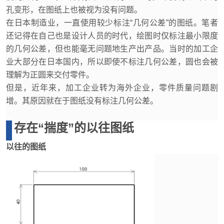
孔变形，在图纸上也被视为没有问题。
在日本制造业，一直使用较少标注“几何公差”的图纸。笔者
还记得在自己也是设计人员的时代，绘图时仅标注最小限度
的几何公差，但也能毫无问题地生产出产品。当时的加工企
业大部分在日本国内，所以即使不标注几何公差，圆也会被
理解为正圆来交付零件。
但是，近年来，加工企业转为海外企业，零件质量问题剧
增。其原因就在于图纸没有标注几何公差。
存在“揣度”的以往图纸
以往的图纸