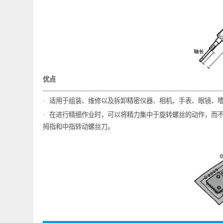
适用于手表、眼镜、精密仪器等的小螺丝专用螺丝刀。
优点
·
适用于组装、维修以及拆卸精密仪器、相机、手表、眼
·
在进行精细作业时，可以将精力集中于旋转螺丝的动作，而
拇指和中指转动螺丝刀。