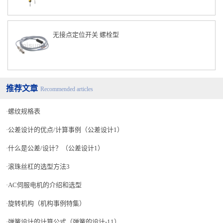
无接点定位开关 螺栓型
推荐文章
Recommended articles
螺纹规格表
公差设计的优点/计算事例（公差设计1）
什么是公差/设计？（公差设计1）
滚珠丝杠的选型方法3
AC伺服电机的介绍和选型
旋转机构（机构事例特集）
弹簧设计的计算公式（弹簧的设计-11）