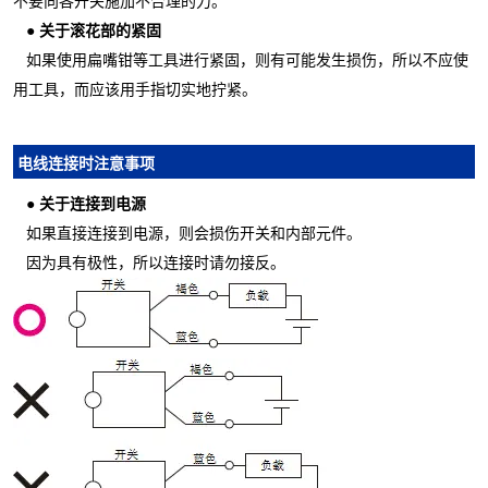
不要向各开关施加不合理的力。
●
关于滚花部的紧固
如果使用扁嘴钳等工具进行紧固，则有可能发生损伤，所以不应使
用工具，而应该用手指切实地拧紧。
电线连接时注意事项
●
关于连接到电源
如果直接连接到电源，则会损伤开关和内部元件。
因为具有极性，所以连接时请勿接反。