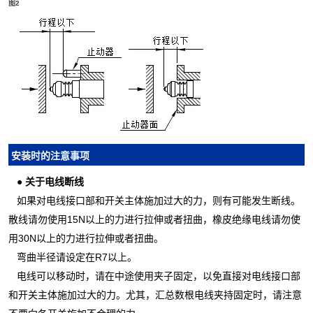
图2
安装时的注意事项
●
关于电线断线
如果对电线接口部和开关主体施加过大的力，则有可能发生断线。
散线请勿使用15N以上的力进行拉伸或者扭曲，橡皮绝缘电线请勿使
用30N以上的力进行拉伸或者扭曲。
弯曲半径请设定在R7以上。
电线可以移动时，请在中途使用夹子固定，以免直接对电线接口部
和开关主体施加过大的力。尤其，汇总数根电线夹持固定时，请注意