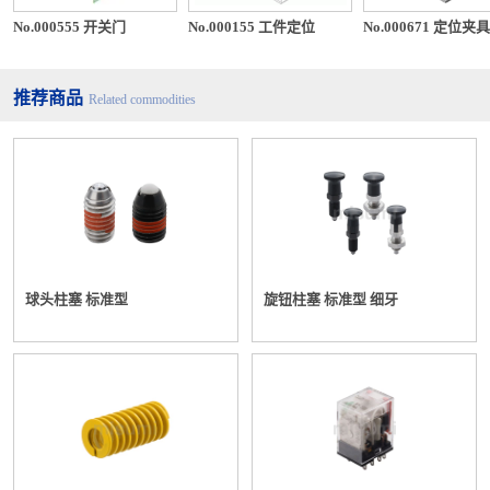
No.000555 开关门
No.000155 工件定位
No.000671 定位夹具
推荐商品
Related commodities
球头柱塞 标准型
旋钮柱塞 标准型 细牙