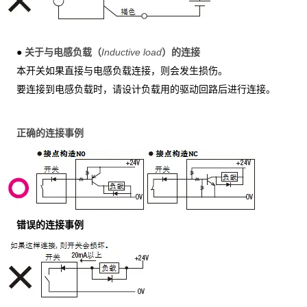
●
关于与电感负载（
I
nductive
load
）的连接
本开关如果直接与电感负载连接，则会发生损伤。
要连接到电感负载时，请设计负载用的驱动回路后进行连接。
正确的连接事例
错误的连接事例