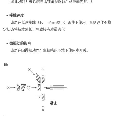
（带止动器开关的耐冲击性请参阅各产品页面内容。）
●
接触速度
请勿在低速接触（10mm/min以下）条件下使用。否则运作不稳
定状态将持续延长，导致接点质量劣化。
●
微振动的影响
请勿在因微振动而产生蜂鸣的环境下使用本开关。
图1