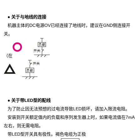
●
关于与地线的连接
机器主体的DC电源OV已经连接了地线时，建议在GND侧连接开
关。
（在
●
关于带LED型的配线
为了防止因无法预想的过电流导致LED损坏，请加入限流电阻。
安装到开关额定值内的负载和序列发生器上时，如果电流值在7mA
左右，则无需电阻。
带LED型开关具有极性。褐色电缆为正极