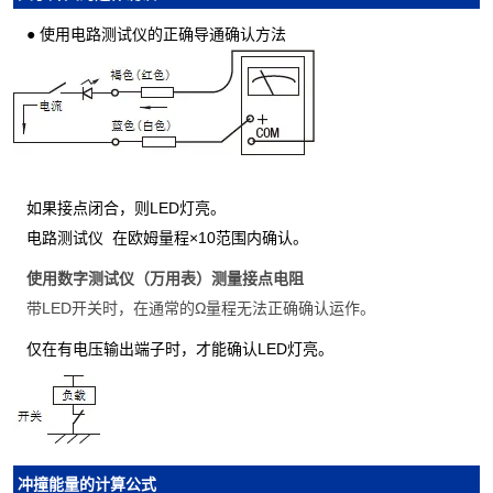
● 使用电路测试仪的正确导通确认方法
如果接点闭合，则LED灯亮。
电路测试仪 在欧姆量程×10范围内确认。
使用数字测试仪（万用表）测量接点电阻
带LED开关时，在通常的Ω量程无法正确确认运作。
仅在有电压输出端子时，才能确认LED灯亮。
冲撞能量的计算公式