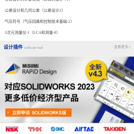
公差设计和几何公差（公差设计2）
气压符号（气压回路和控制技术基础-2）
3次元测量仪-1（LCA和测量-8）
设计插件
查看更多
software tool