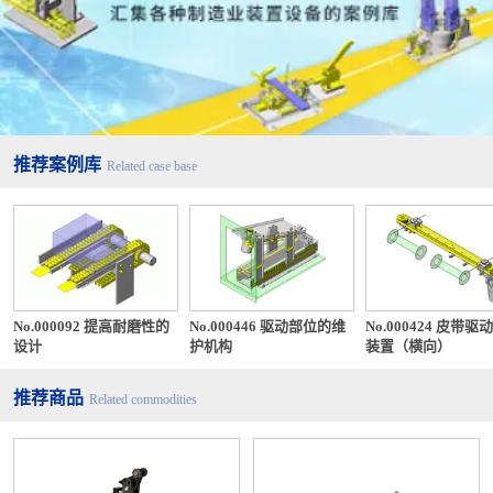
推荐案例库
Related case base
No.000092 提高耐磨性的
No.000446 驱动部位的维
No.000424 皮带驱
设计
护机构
装置（横向）
推荐商品
Related commodities