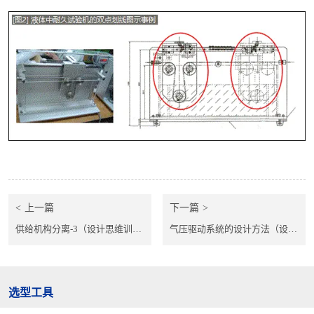
上一篇
下一篇
供给机构分离-3（设计思维训练-29）
气压驱动系统的设计方法（设计思维训练-49）
选型工具