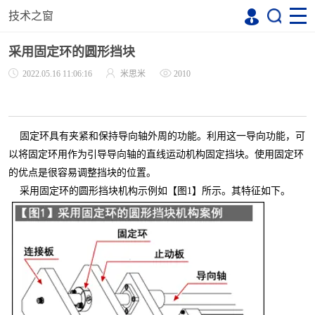
技术之窗
采用固定环的圆形挡块
2022.05.16 11:06:16
米思米
2010
固定环具有夹紧和保持导向轴外周的功能。利用这一导向功能，可
以将固定环用作为引导导向轴的直线运动机构固定挡块。使用固定环
的优点是很容易调整挡块的位置。
采用固定环的圆形挡块机构示例如【图1】所示。其特征如下。