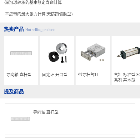
深沟球轴承的基本额定寿命计算
平皮带的最大张力计算(无防跑偏肋型)
热卖产品
Hot selling products
导向轴 直杆型
固定环 开口型
带导杆气缸
气缸 标准型 S
系列 基本型
提及商品
导向轴 直杆型