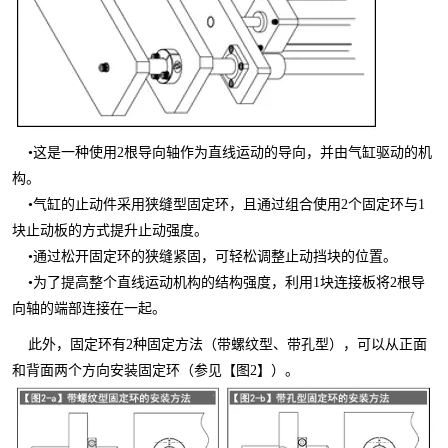
•这是一种使用2根导向轴作为直线运动的导向，并由气缸驱动的机
构。
•气缸的止动件采用狭缝型固定环，且通过组合使用2个固定环与1
块止动板的方式提升止动强度。
•通过松开固定环的狭缝紧固，可轻松调整止动挡块的位置。
•为了提高整个直线运动机构的结构强度，利用1块连接板将2根导
向轴的端部连接在一起。
此外，固定环有2种固定方法（带螺纹型、带孔型），可以从正面
和背面两个方向安装固定环（参见【图2】）。