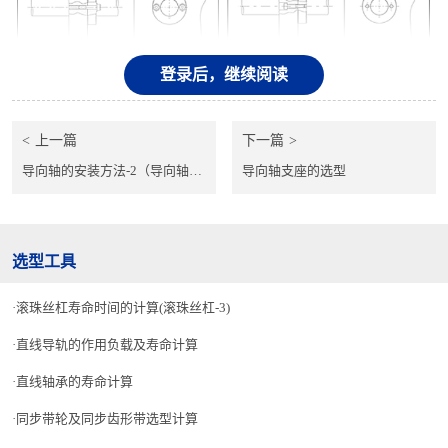
登录后，继续阅读
上一篇
下一篇
导向轴的安装方法-2（导向轴的使用案例）
导向轴支座的选型
选型工具
滚珠丝杠寿命时间的计算(滚珠丝杠-3)
直线导轨的作用负载及寿命计算
直线轴承的寿命计算
同步带轮及同步齿形带选型计算