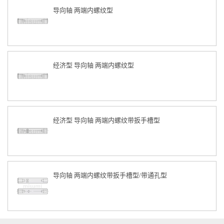
导向轴 两端内螺纹型
经济型 导向轴 两端内螺纹型
经济型 导向轴 两端内螺纹带扳手槽型
导向轴 两端内螺纹带扳手槽型/带通孔型