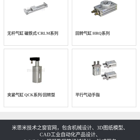
无杆气缸 磁铁式/CRLM系列
回转气缸 HRQ系列
夹紧气缸 QCK系列/回转型
平行气动手指
米思米技术之窗官网，包含机械设计、3D图纸模型、
CAD工业自动化产品设计、