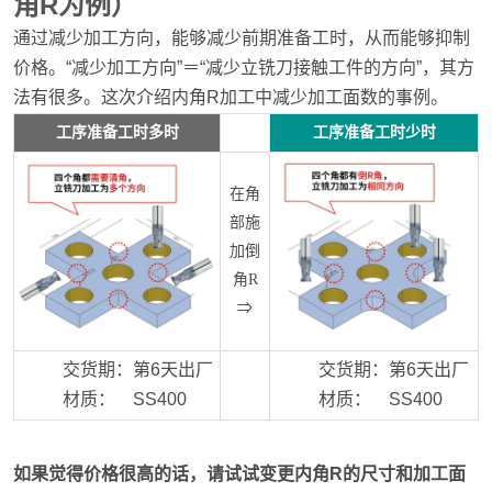
角R为例）
通过减少加工方向，能够减少前期准备工时，从而能够抑制
价格。“减少加工方向”＝“减少立铣刀接触工件的方向”，其方
法有很多。这次介绍内角R加工中减少加工面数的事例。
工序准备工时多时
工序准备工时少时
在角
部施
加倒
角R
⇒
交货期：第6天出厂
交货期：第6天出厂
材质： SS400
材质： SS400
如果觉得价格很高的话，请试试变更内角R的尺寸和加工面