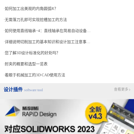
如何加工出美观的内角圆弧R？
无需落刀孔即可实现挖槽加工的方法
如何使用直线轴承−4：直线轴承在简易自动设备上的应用事例−1
详细说明切削加工的基本知识和设计加工注意事项！
您了解3D设计标准化的好处吗？
肘夹的概要和选型一览表
着眼于机械加工的3D CAD使用方法
设计插件
查看更多
software tool