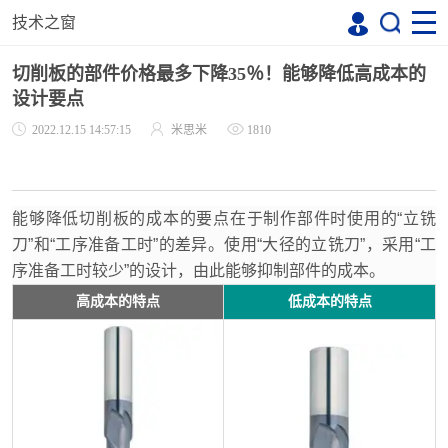
技术之窗
切削板的部件价格最多下降35％！能够降低高成本的
设计要点
2022.12.15 14:57:15
米思米
1810
能够降低切削板的成本的要点在于制作部件时使用的“立铣
刀”和“工序准备工时”的差异。使用“大径的立铣刀”，采用“工
序准备工时较少”的设计，由此能够抑制部件的成本。
高成本的特点
低成本的特点