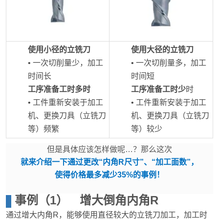
使用小径的立铣刀
使用大径的立铣刀
• 一次切削量少，加工
• 一次切削量多，加工
时间长
时间短
工序准备工时多时
工序准备工时少
时
• 工件重新安装于加工
• 工件重新安装于加工
机、更换刀具（立铣刀
机、更换刀具（立铣刀
等）频繁
等）较少
但是具体应该怎样做呢…？那么这次
就来介绍一下通过更改“内角R尺寸”、“加工面数”，
使得价格最多减少35%的事例！
事例（1） 增大倒角内角R
通过增大内角R，能够使用直径较大的立铣刀加工，加工时